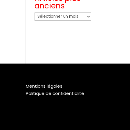
anciens
Articles
plus
anciens
Mentions légales
Politique de confidentialité