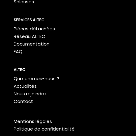
Saleuses
SERVICES ALTEC
Pièces détachées
Réseau ALTEC
Documentation
FAQ
ALTEC
Qui sommes-nous ?
Actualités
Nous rejoindre
Contact
Mentions légales
Politique de confidentialité