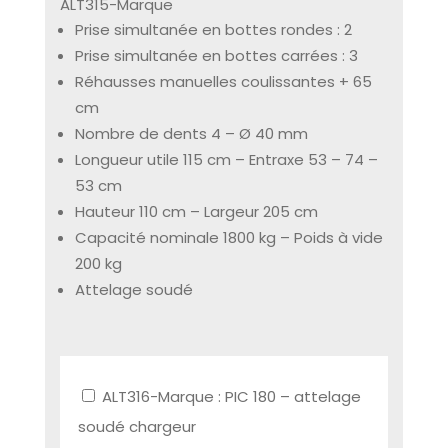
ALT315-Marque
Prise simultanée en bottes rondes : 2
Prise simultanée en bottes carrées : 3
Réhausses manuelles coulissantes + 65
cm
Nombre de dents 4 – Ø 40 mm
Longueur utile 115 cm – Entraxe 53 – 74 –
53 cm
Hauteur 110 cm – Largeur 205 cm
Capacité nominale 1800 kg – Poids à vide
200 kg
Attelage soudé
ALT316-Marque : PIC 180 – attelage
soudé chargeur