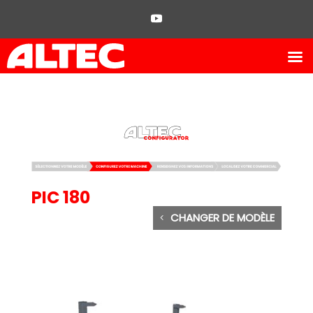
PIC 180
CHANGER DE MODÈLE