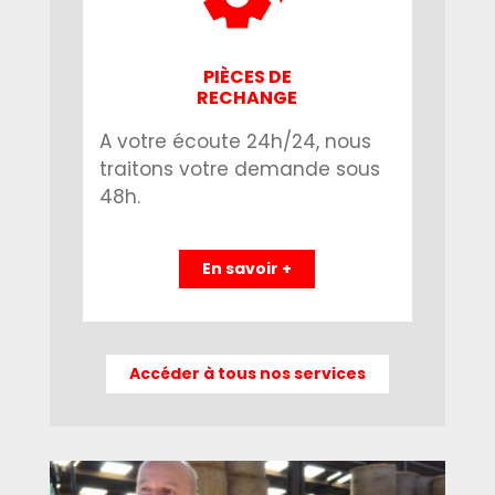
PIÈCES DE
RECHANGE
A votre écoute 24h/24, nous
traitons votre demande sous
48h.
En savoir +
Accéder à tous nos services