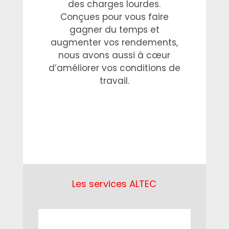
des charges lourdes.
Conçues pour vous faire
gagner du temps et
augmenter vos rendements,
nous avons aussi à cœur
d’améliorer vos conditions de
travail.
Les services ALTEC