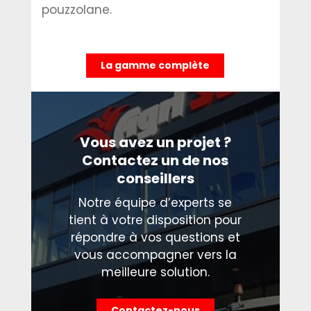
pouzzolane.
La gamme complète
Vous avez un projet ?
Contactez un de nos
conseillers
Notre équipe d’experts se
tient à votre disposition pour
répondre à vos questions et
vous accompagner vers la
meilleure solution.
Contactez-nous