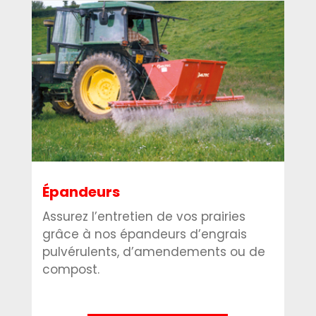
Épandeurs
Assurez l’entretien de vos prairies
grâce à nos épandeurs d’engrais
pulvérulents, d’amendements ou de
compost.