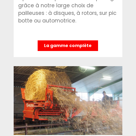
grâce à notre large choix de
pailleuses : à disques, à rotors, sur pic
botte ou automotrice.
La gamme complète