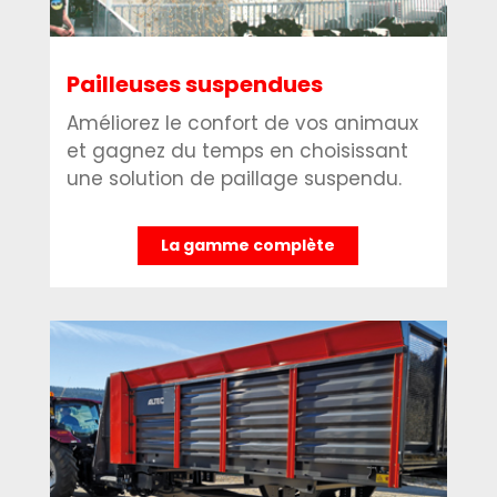
Pailleuses suspendues
Améliorez le confort de vos animaux
et gagnez du temps en choisissant
une solution de paillage suspendu.
La gamme complète