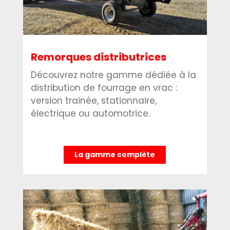
Remorques distributrices
Découvrez notre gamme dédiée à la
distribution de fourrage en vrac :
version trainée, stationnaire,
électrique ou automotrice.
La gamme complète