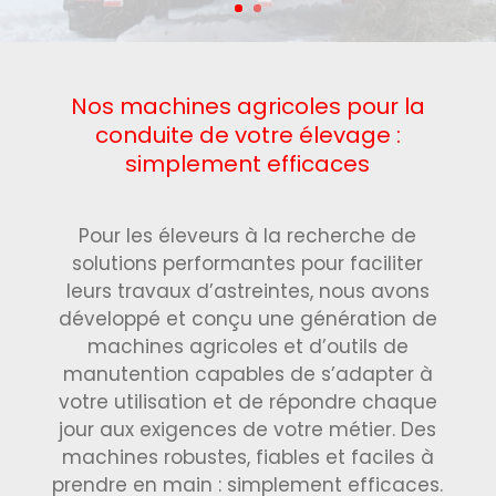
Nos machines agricoles pour la
conduite de votre élevage :
simplement efficaces
Pour les éleveurs à la recherche de
solutions performantes pour faciliter
leurs travaux d’astreintes, nous avons
développé et conçu une génération de
machines agricoles et d’outils de
manutention capables de s’adapter à
votre utilisation et de répondre chaque
jour aux exigences de votre métier. Des
machines robustes, fiables et faciles à
prendre en main : simplement efficaces.