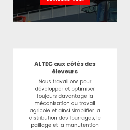
ALTEC aux côtés des
éleveurs
Nous travaillons pour
développer et optimiser
toujours davantage la
mécanisation du travail
agricole et ainsi simplifier la
distribution des fourrages, le
paillage et la manutention