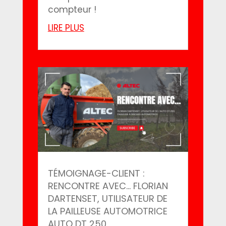
compteur !
LIRE PLUS
TÉMOIGNAGE-CLIENT :
RENCONTRE AVEC… FLORIAN
DARTENSET, UTILISATEUR DE
LA PAILLEUSE AUTOMOTRICE
AUTO DT 250