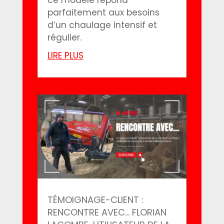
parfaitement aux besoins
d’un chaulage intensif et
régulier.
LIRE PLUS
TÉMOIGNAGE-CLIENT :
RENCONTRE AVEC… FLORIAN