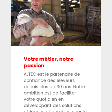
Votre métier, notre
passion
ALTEC est le partenaire de
confiance des éleveurs
depuis plus de 30 ans. Notre
ambition est de faciliter
votre quotidien en
développant des solutions
efficaces et durables pour la