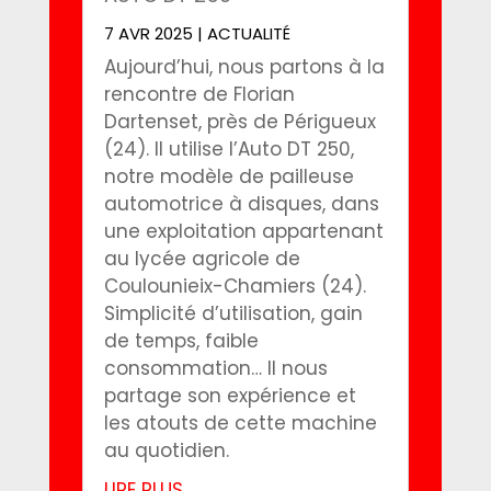
7 AVR 2025
|
ACTUALITÉ
Aujourd’hui, nous partons à la
rencontre de Florian
Dartenset, près de Périgueux
(24). Il utilise l’Auto DT 250,
notre modèle de pailleuse
automotrice à disques, dans
une exploitation appartenant
au lycée agricole de
Coulounieix-Chamiers (24).
Simplicité d’utilisation, gain
de temps, faible
consommation… Il nous
partage son expérience et
les atouts de cette machine
au quotidien.
LIRE PLUS