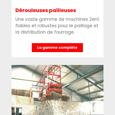
Dérouleuses pailleuses
Une vaste gamme de machines 2en1
fiables et robustes pour le paillage et
la distribution de fourrage.
La gamme complète