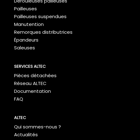
Dérouleuses pailleuses
Pailleuses
Pailleuses suspendues
Manutention
Remorques distributrices
Épandeurs
Saleuses
SERVICES ALTEC
Pièces détachées
Réseau ALTEC
Documentation
FAQ
ALTEC
Qui sommes-nous ?
Actualités