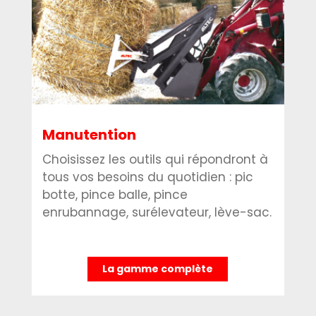
Manutention
Choisissez les outils qui répondront à
tous vos besoins du quotidien : pic
botte, pince balle, pince
enrubannage, surélevateur, lève-sac.
La gamme complète