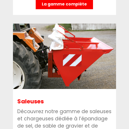
La gamme complète
Saleuses
Découvrez notre gamme de saleuses
et chargeuses dédiée à l’épandage
de sel, de sable de gravier et de