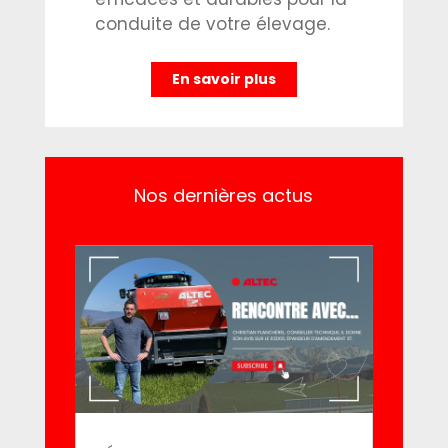
conduite de votre élevage.
En savoir plus
Nos dernières actus