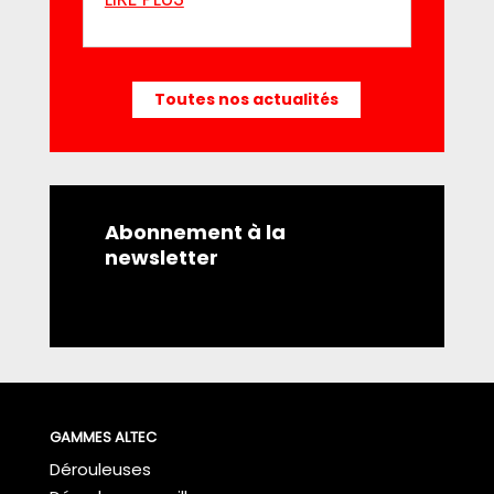
Toutes nos actualités
Abonnement à la
newsletter
GAMMES ALTEC
Dérouleuses