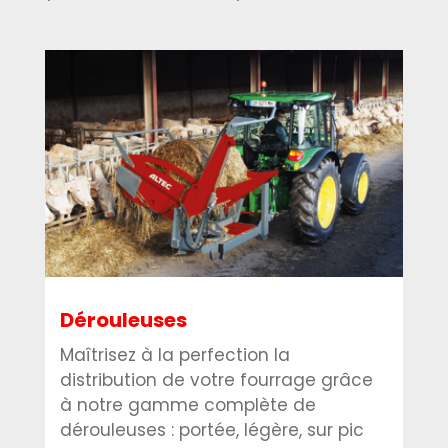
Dérouleuses
Maîtrisez à la perfection la
distribution de votre fourrage grâce
à notre gamme complète de
dérouleuses : portée, légère, sur pic