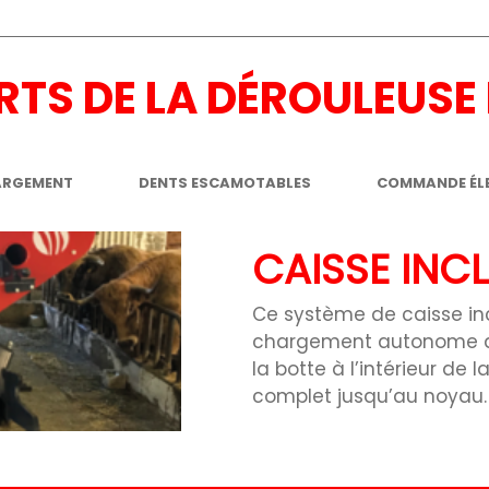
RTS DE LA DÉROULEUSE
ARGEMENT
DENTS ESCAMOTABLES
COMMANDE ÉL
CAISSE INCL
Ce système de caisse in
chargement autonome des
la botte à l’intérieur de
complet jusqu’au noyau.