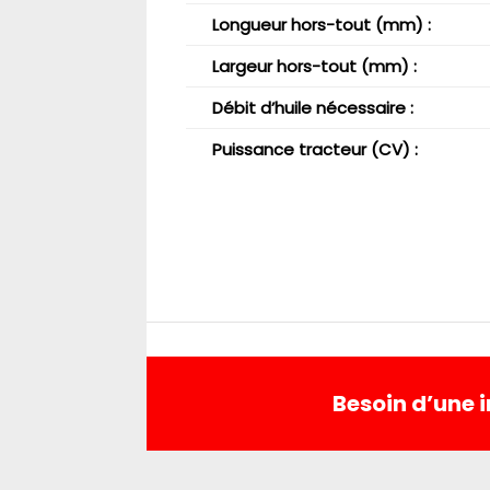
Longueur hors-tout (mm)
:
Largeur hors-tout (mm) :
Débit d’huile nécessaire :
Puissance tracteur (CV) :
Besoin d’une 