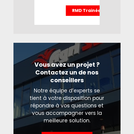
RMD Trainée
Vous avez un projet ?
Contactez un de nos
conseillers
Notre équipe d’experts se
tient à votre disposition pour
répondre à vos questions et
vous accompagner vers la
meilleure solution.