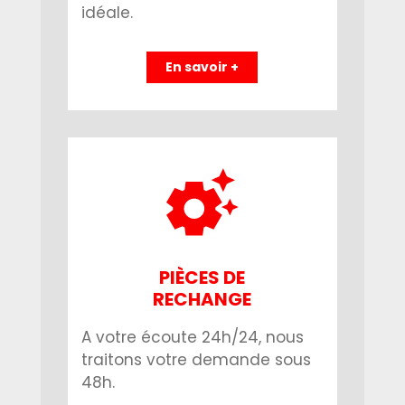
idéale.
En savoir +
PIÈCES DE
RECHANGE
A votre écoute 24h/24, nous
traitons votre demande sous
48h.