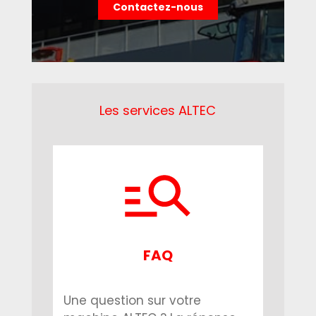
Contactez-nous
Les services ALTEC
FAQ
Une question sur votre