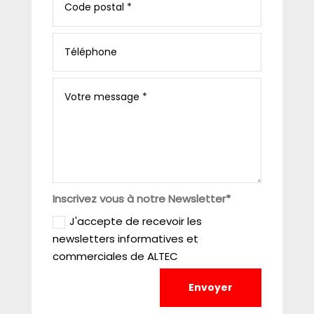
Inscrivez vous à notre Newsletter*
J'accepte de recevoir les
newsletters informatives et
commerciales de ALTEC
Envoyer