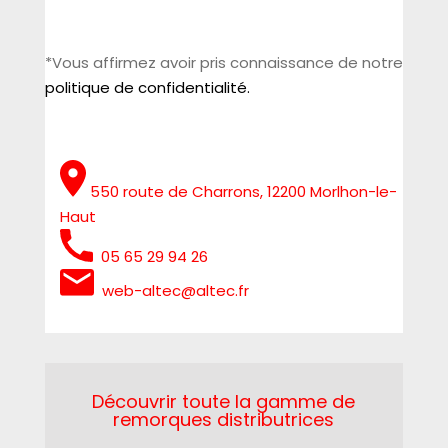
*Vous affirmez avoir pris connaissance de notre
politique de confidentialité.
550 route de Charrons, 12200 Morlhon-le-
Haut
05 65 29 94 26
web-altec@altec.fr
Découvrir toute la gamme de
remorques distributrices