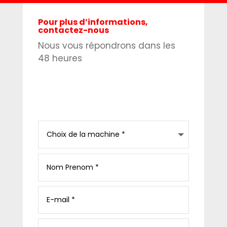
Pour plus d’informations,
contactez-nous
Nous vous répondrons dans les
48 heures