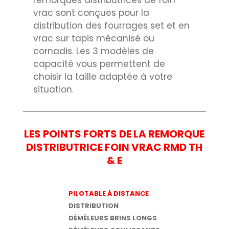
vrac sont conçues pour la
distribution des fourrages set et en
vrac sur tapis mécanisé ou
cornadis. Les 3 modèles de
capacité vous permettent de
choisir la taille adaptée à votre
situation.
LES POINTS FORTS DE LA REMORQUE
DISTRIBUTRICE FOIN VRAC RMD TH
& E
PILOTABLE À DISTANCE
DISTRIBUTION
DÉMÊLEURS BRINS LONGS