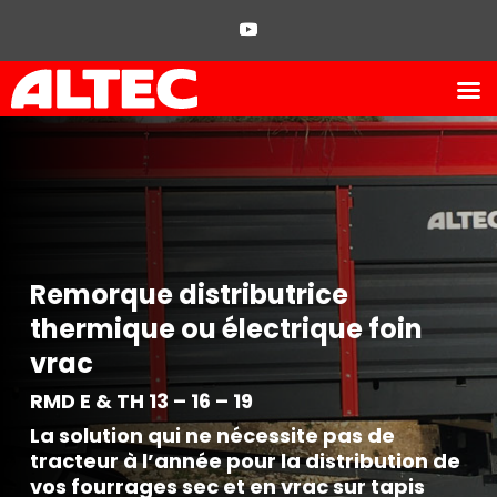
Remorque distributrice
thermique ou électrique foin
vrac
RMD E & TH 13 – 16 – 19
La solution qui ne nécessite pas de
tracteur à l’année pour la distribution de
vos fourrages sec et en vrac sur tapis