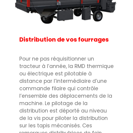
Distribution de vos fourrages
Pour ne pas réquisitionner un
tracteur à l’année, la RMD thermique
ou électrique est pilotable à
distance par l’intermédiaire d’une
commande filaire qui contrôle
l’ensemble des déplacements de la
machine. Le pilotage de la
distribution est déporté au niveau
de la vis pour piloter la distribution
sur les tapis mécanisés. Ces
remorques distributrices de foin