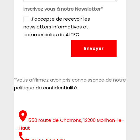
Inscrivez vous à notre Newsletter*
J'accepte de recevoir les
newsletters informatives et
commerciales de ALTEC
Envoyer
*Vous affirmez avoir pris connaissance de notre
politique de confidentialité.
550 route de Charrons, 12200 Morlhon-le-
Haut