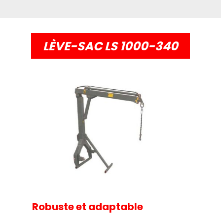
LÈVE-SAC LS 1000-340
Robuste et adaptable