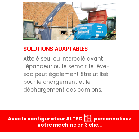
SOLUTIONS ADAPTABLES
Attelé seul ou intercalé avant
l’épandeur ou le semoir, le lève-
sac peut également être utilisé
pour le chargement et le
déchargement des camions.
Avec le configurateur ALTEC
personnalisez
votre machine en 3 clic…