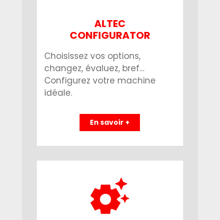
ALTEC
CONFIGURATOR
Choisissez vos options,
changez, évaluez, bref…
Configurez votre machine
idéale.
En savoir +