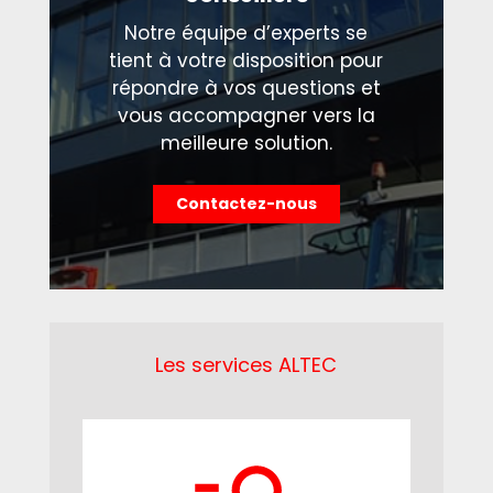
Notre équipe d’experts se
tient à votre disposition pour
répondre à vos questions et
vous accompagner vers la
meilleure solution.
Contactez-nous
Les services ALTEC