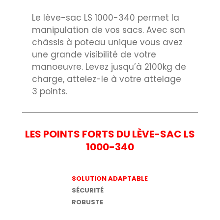
Le lève-sac LS 1000-340 permet la
manipulation de vos sacs. Avec son
châssis à poteau unique vous avez
une grande visibilité de votre
manoeuvre. Levez jusqu’à 2100kg de
charge, attelez-le à votre attelage
3 points.
LES POINTS FORTS DU LÈVE-SAC LS
1000-340
SOLUTION ADAPTABLE
SÉCURITÉ
ROBUSTE