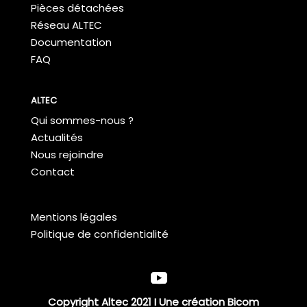
Pièces détachées
Réseau ALTEC
Documentation
FAQ
ALTEC
Qui sommes-nous ?
Actualités
Nous rejoindre
Contact
Mentions légales
Politique de confidentialité
Copyright Altec 2021 I Une création
Bicom