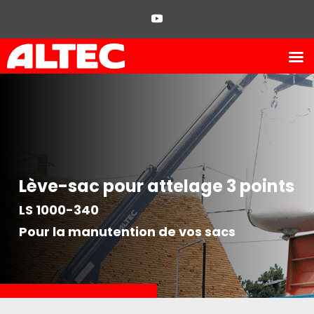
Lève-sac pour attelage 3 points
LS 1000-340
Pour la manutention de vos sacs