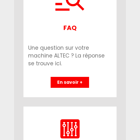
FAQ
Une question sur votre
machine ALTEC ? La réponse
se trouve ici.
En savoir +