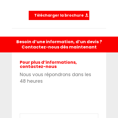
Télécharger la brochure
Besoin d’une information, d’un devis ?
Contactez-nous dès maintenant
Pour plus d’informations,
contactez-nous
Nous vous répondrons dans les
48 heures