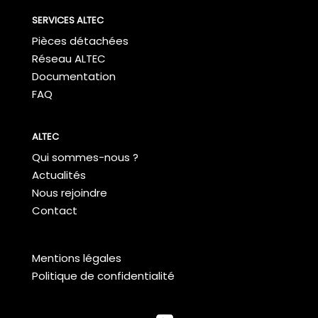
SERVICES ALTEC
Pièces détachées
Réseau ALTEC
Documentation
FAQ
ALTEC
Qui sommes-nous ?
Actualités
Nous rejoindre
Contact
Mentions légales
Politique de confidentialité