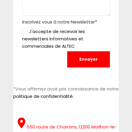
Inscrivez vous à notre Newsletter*
J'accepte de recevoir les
newsletters informatives et
commerciales de ALTEC
Envoyer
*Vous affirmez avoir pris connaissance de notre
politique de confidentialité.
550 route de Charrons, 12200 Morlhon-le-