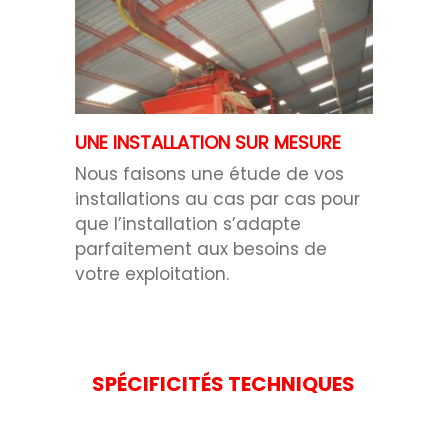
UNE INSTALLATION SUR MESURE
Nous faisons une étude de vos
installations au cas par cas pour
que l’installation s’adapte
parfaitement aux besoins de
votre exploitation.
SPÉCIFICITÉS TECHNIQUES