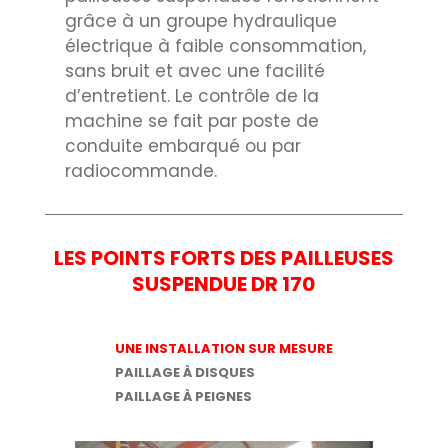
grâce à un groupe hydraulique
électrique à faible consommation,
sans bruit et avec une facilité
d’entretient. Le contrôle de la
machine se fait par poste de
conduite embarqué ou par
radiocommande.
LES POINTS FORTS DES PAILLEUSES
SUSPENDUE DR 170
UNE INSTALLATION SUR MESURE
PAILLAGE À DISQUES
PAILLAGE À PEIGNES