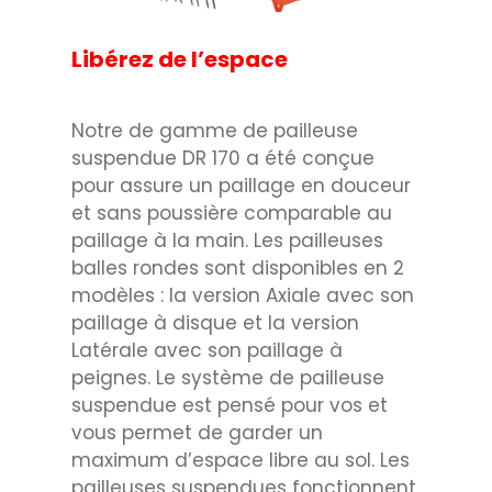
Libérez de l’espace
Notre de gamme de pailleuse
suspendue DR 170 a été conçue
pour assure un paillage en douceur
et sans poussière comparable au
paillage à la main. Les pailleuses
balles rondes sont disponibles en 2
modèles : la version Axiale avec son
paillage à disque et la version
Latérale avec son paillage à
peignes. Le système de pailleuse
suspendue est pensé pour vos et
vous permet de garder un
maximum d’espace libre au sol. Les
pailleuses suspendues fonctionnent