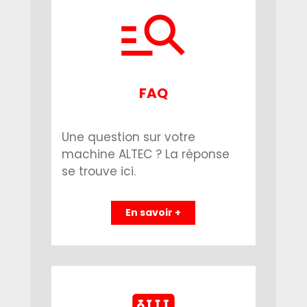
FAQ
Une question sur votre
machine ALTEC ? La réponse
se trouve ici.
En savoir +