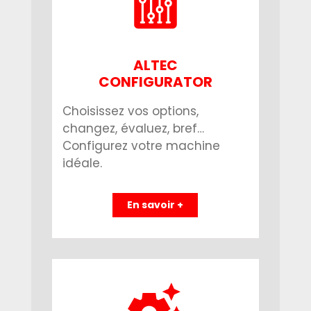
ALTEC
CONFIGURATOR
Choisissez vos options,
changez, évaluez, bref…
Configurez votre machine
idéale.
En savoir +