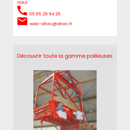
Haut
05 65 29 94 26
web-altec@altec.fr
Découvrir toute la gamme pailleuses