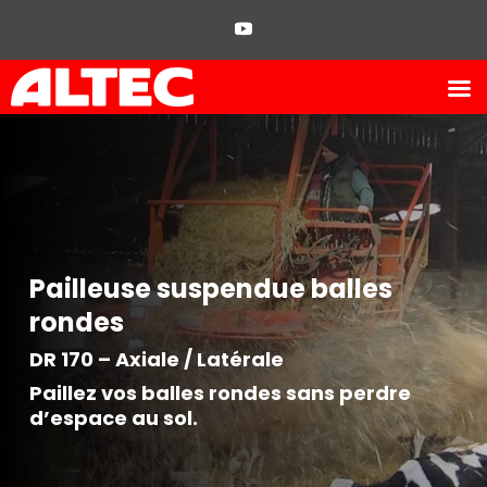
Pailleuse suspendue balles
rondes
DR 170 – Axiale / Latérale
Paillez vos balles rondes sans perdre
d’espace au sol.