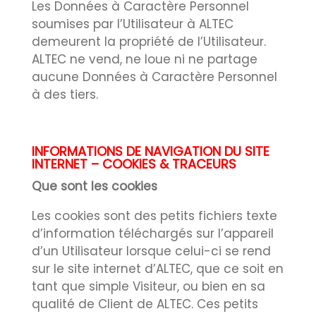
Les Données à Caractère Personnel
soumises par l’Utilisateur à ALTEC
demeurent la propriété de l’Utilisateur.
ALTEC ne vend, ne loue ni ne partage
aucune Données à Caractère Personnel
à des tiers.
INFORMATIONS DE NAVIGATION DU SITE
INTERNET – COOKIES & TRACEURS
Que sont les cookies
Les cookies sont des petits fichiers texte
d’information téléchargés sur l’appareil
d’un Utilisateur lorsque celui-ci se rend
sur le site internet d’ALTEC, que ce soit en
tant que simple Visiteur, ou bien en sa
qualité de Client de ALTEC. Ces petits