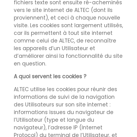
fichiers texte sont ensuite ré-acheminés
vers le site internet de ALTEC (dont ils
proviennent), et ceci à chaque nouvelle
visite. Les cookies sont largement utilisés,
car ils permettent à tout site internet
comme celui de ALTEC, de reconnaître
les appareils d’un Utilisateur et
d’améliorer ainsi la fonctionnalité du site
en question.
A quoi servent les cookies ?
ALTEC utilise les cookies pour réunir des
informations de suivi de la navigation
des Utilisateurs sur son site internet :
informations issues du navigateur de
l’Utilisateur (type et langue du
navigateur), l’adresse IP (Internet
Protocol) du terminal de l’Utilisateur, et