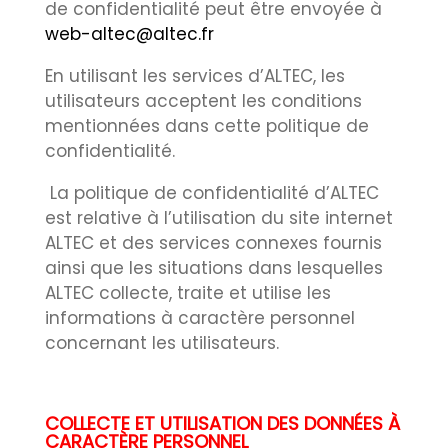
de confidentialité peut être envoyée à
web-altec@altec.fr
En utilisant les services d’ALTEC, les
utilisateurs acceptent les conditions
mentionnées dans cette politique de
confidentialité.
La politique de confidentialité d’ALTEC
est relative à l’utilisation du site internet
ALTEC et des services connexes fournis
ainsi que les situations dans lesquelles
ALTEC collecte, traite et utilise les
informations à caractère personnel
concernant les utilisateurs.
COLLECTE ET UTILISATION DES DONNÉES À
CARACTÈRE PERSONNEL