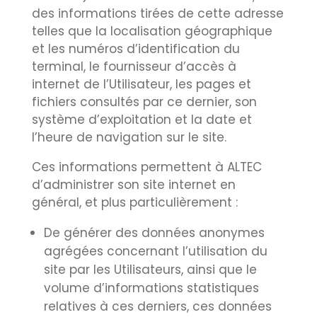
des informations tirées de cette adresse
telles que la localisation géographique
et les numéros d’identification du
terminal, le fournisseur d’accès à
internet de l’Utilisateur, les pages et
fichiers consultés par ce dernier, son
système d’exploitation et la date et
l’heure de navigation sur le site.
Ces informations permettent à ALTEC
d’administrer son site internet en
général, et plus particulièrement :
De générer des données anonymes
agrégées concernant l’utilisation du
site par les Utilisateurs, ainsi que le
volume d’informations statistiques
relatives à ces derniers, ces données