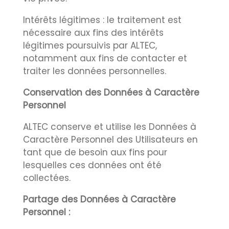
Intérêts légitimes : le traitement est
nécessaire aux fins des intérêts
légitimes poursuivis par ALTEC,
notamment aux fins de contacter et
traiter les données personnelles.
Conservation des Données à Caractère
Personnel
ALTEC conserve et utilise les Données à
Caractère Personnel des Utilisateurs en
tant que de besoin aux fins pour
lesquelles ces données ont été
collectées.
Partage des Données à Caractère
Personnel :