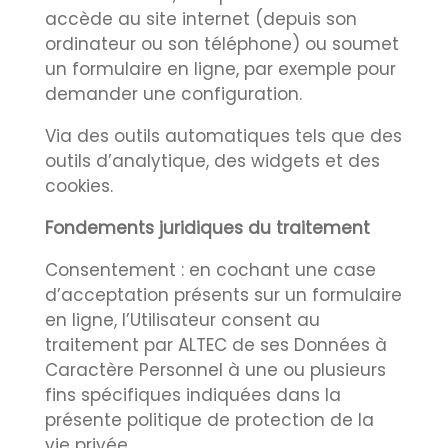
accède au site internet (depuis son
ordinateur ou son téléphone) ou soumet
un formulaire en ligne, par exemple pour
demander une configuration.
Via des outils automatiques tels que des
outils d’analytique, des widgets et des
cookies.
Fondements juridiques du traitement
Consentement : en cochant une case
d’acceptation présents sur un formulaire
en ligne, l’Utilisateur consent au
traitement par ALTEC de ses Données à
Caractère Personnel à une ou plusieurs
fins spécifiques indiquées dans la
présente politique de protection de la
vie privée.