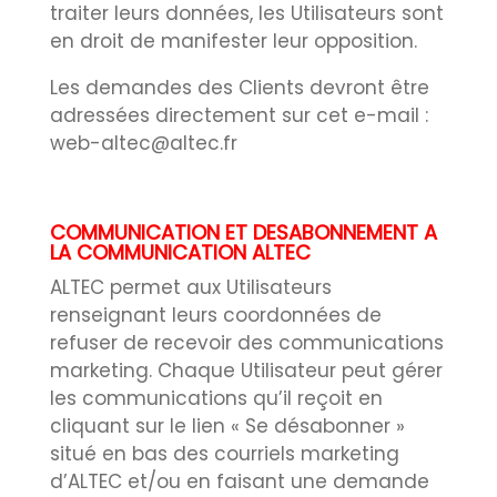
traiter leurs données, les Utilisateurs sont
en droit de manifester leur opposition.
Les demandes des Clients devront être
adressées directement sur cet e-mail :
web-altec@altec.fr
COMMUNICATION ET DESABONNEMENT A
LA COMMUNICATION ALTEC
ALTEC permet aux Utilisateurs
renseignant leurs coordonnées de
refuser de recevoir des communications
marketing. Chaque Utilisateur peut gérer
les communications qu’il reçoit en
cliquant sur le lien « Se désabonner »
situé en bas des courriels marketing
d’ALTEC et/ou en faisant une demande