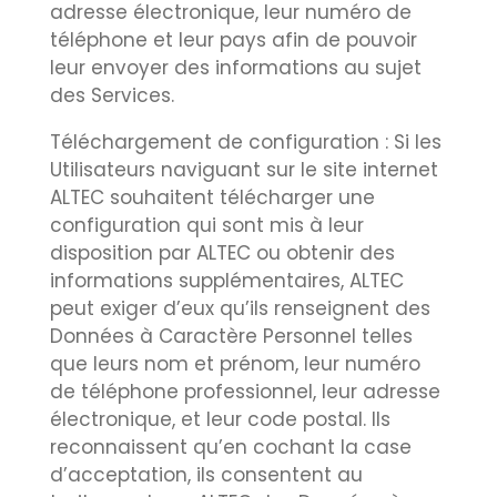
adresse électronique, leur numéro de
téléphone et leur pays afin de pouvoir
leur envoyer des informations au sujet
des Services.
Téléchargement de configuration : Si les
Utilisateurs naviguant sur le site internet
ALTEC souhaitent télécharger une
configuration qui sont mis à leur
disposition par ALTEC ou obtenir des
informations supplémentaires, ALTEC
peut exiger d’eux qu’ils renseignent des
Données à Caractère Personnel telles
que leurs nom et prénom, leur numéro
de téléphone professionnel, leur adresse
électronique, et leur code postal. Ils
reconnaissent qu’en cochant la case
d’acceptation, ils consentent au