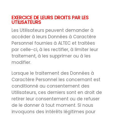
EXERCICE DE LEURS DROITS PAR LES
UTILISATEURS
Les Utilisateurs peuvent demander à
accéder à leurs Données à Caractère
Personnel fournies à ALTEC et traitées
par celle-ci, à les rectifier, à limiter leur
traitement, à les supprimer ou à les
modifier.
Lorsque le traitement des Données à
Caractère Personnel les concernant est
conditionné au consentement des
Utilisateurs, ces derniers sont en droit de
retirer leur consentement ou de refuser
de le donner à tout moment. Si nous
invoquons des intérêts légitimes pour