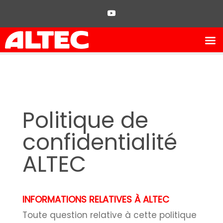
Politique de
confidentialité
ALTEC
INFORMATIONS RELATIVES À ALTEC
Toute question relative à cette politique