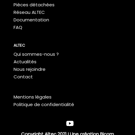
Pièces détachées
Réseau ALTEC
Documentation
FAQ
ALTEC
Qui sommes-nous ?
Actualités
Nous rejoindre
Contact
Mentions légales
Politique de confidentialité
Copyright Altec 2021 I Une création
Bicom