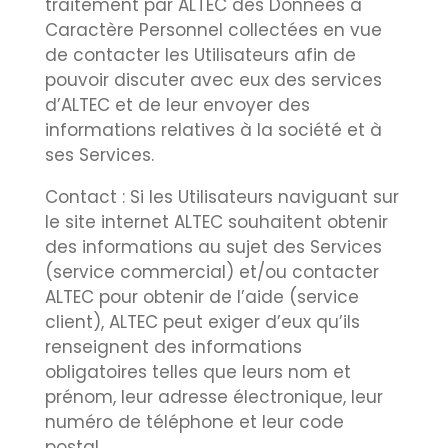
traitement par ALTEC des Données à
Caractère Personnel collectées en vue
de contacter les Utilisateurs afin de
pouvoir discuter avec eux des services
d’ALTEC et de leur envoyer des
informations relatives à la société et à
ses Services.
Contact : Si les Utilisateurs naviguant sur
le site internet ALTEC souhaitent obtenir
des informations au sujet des Services
(service commercial) et/ou contacter
ALTEC pour obtenir de l’aide (service
client), ALTEC peut exiger d’eux qu’ils
renseignent des informations
obligatoires telles que leurs nom et
prénom, leur adresse électronique, leur
numéro de téléphone et leur code
postal.