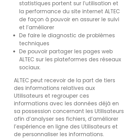
statistiques portent sur l’utilisation et
la performance du site internet ALTEC
de façon à pouvoir en assurer le suivi
et l’améliorer
De faire le diagnostic de problèmes
techniques
De pouvoir partager les pages web
ALTEC sur les plateformes des réseaux
sociaux.
ALTEC peut recevoir de la part de tiers
des informations relatives aux
Utilisateurs et regrouper ces
informations avec les données déjà en
sa possession concernant les Utilisateurs
afin d’analyser ses fichiers, d’améliorer
l’expérience en ligne des Utilisateurs et
de personnaliser les informations.