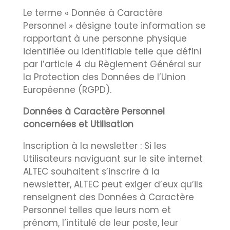
Le terme « Donnée à Caractère
Personnel » désigne toute information se
rapportant à une personne physique
identifiée ou identifiable telle que défini
par l’article 4 du Règlement Général sur
la Protection des Données de l’Union
Européenne (RGPD).
Données à Caractère Personnel
concernées et Utilisation
Inscription à la newsletter : Si les
Utilisateurs naviguant sur le site internet
ALTEC souhaitent s’inscrire à la
newsletter, ALTEC peut exiger d’eux qu’ils
renseignent des Données à Caractère
Personnel telles que leurs nom et
prénom, l’intitulé de leur poste, leur