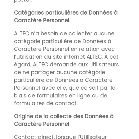
Catégories particulières de Données à
Caractère Personnel
ALTEC n’a besoin de collecter aucune
catégorie particulière de Données à
Caractère Personnel en relation avec
l’utilisation du site internet ALTEC. À cet
égard, ALTEC demande aux Utilisateurs
de ne partager aucune catégorie
particulière de Données à Caractère
Personnel avec elle, que ce soit par le
biais de formulaires en ligne ou de
formulaires de contact.
Origine de la collecte des Données à
Caractère Personnel
Contact direct, lorsque l’Utilisateur