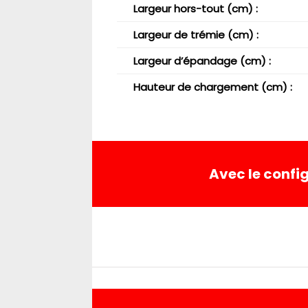
Largeur hors-tout (cm) :
Largeur de trémie (cm) :
Largeur d’épandage (cm) :
Hauteur de chargement (cm) :
Avec le conf