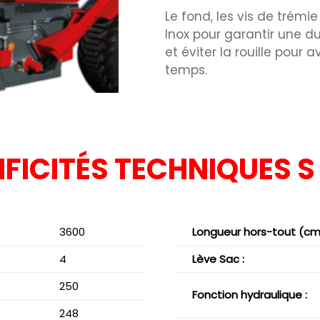
Le fond, les vis de trémie
Inox pour garantir une du
et éviter la rouille pour 
temps.
IFICITÉS TECHNIQUES S
3600
Longueur hors-tout (cm)
4
Lève Sac :
250
Fonction hydraulique :
248