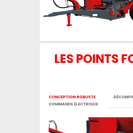
LES POINTS 
CONCEPTION ROBUSTE
DÉCOMPA
COMMANDE ÉLECTRIQUE