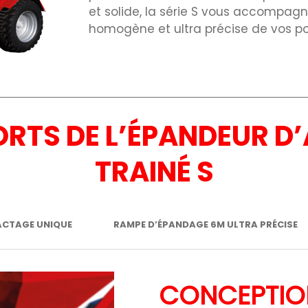
et solide, la série S vous accompagn
homogène et ultra précise de vos p
FORTS DE L’ÉPANDEUR 
TRAINÉ S
CTAGE UNIQUE
RAMPE D’ÉPANDAGE 6M ULTRA PRÉCISE
CONCEPTIO