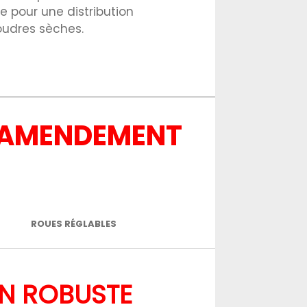
e pour une distribution
oudres sèches.
D’AMENDEMENT
ROUES RÉGLABLES
N ROBUSTE