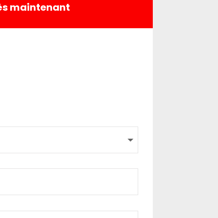
dès maintenant