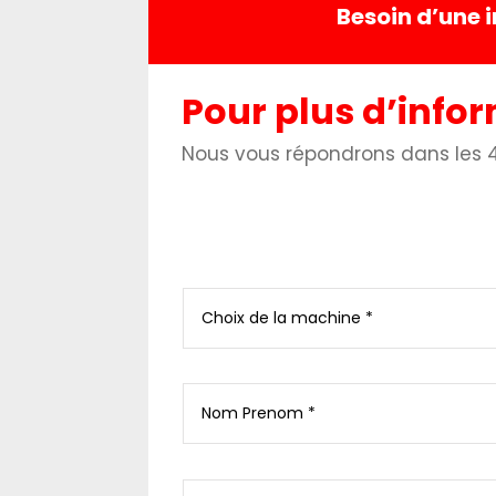
Besoin d’une 
Pour plus d’info
Nous vous répondrons dans les 