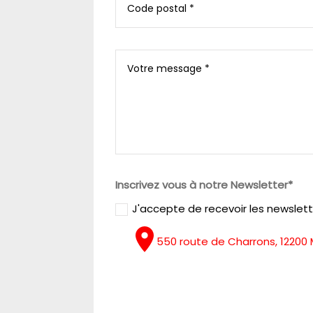
Inscrivez vous à notre Newsletter*
J'accepte de recevoir les newslet
550 route de Charrons, 1220