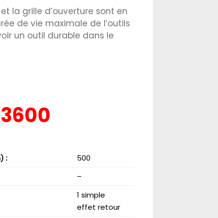
 et la grille d’ouverture sont en
rée de vie maximale de l’outils
avoir un outil durable dans le
 3600
 :
500
–
1 simple
effet retour