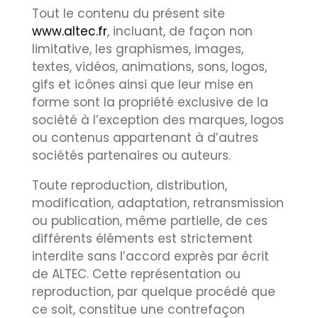
Tout le contenu du présent site
www.altec.fr
, incluant, de façon non
limitative, les graphismes, images,
textes, vidéos, animations, sons, logos,
gifs et icônes ainsi que leur mise en
forme sont la propriété exclusive de la
société à l’exception des marques, logos
ou contenus appartenant à d’autres
sociétés partenaires ou auteurs.
Toute reproduction, distribution,
modification, adaptation, retransmission
ou publication, même partielle, de ces
différents éléments est strictement
interdite sans l’accord exprès par écrit
de ALTEC. Cette représentation ou
reproduction, par quelque procédé que
ce soit, constitue une contrefaçon