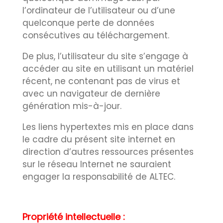
l’ordinateur de l’utilisateur ou d’une
quelconque perte de données
consécutives au téléchargement.
De plus, l’utilisateur du site s’engage à
accéder au site en utilisant un matériel
récent, ne contenant pas de virus et
avec un navigateur de dernière
génération mis-à-jour.
Les liens hypertextes mis en place dans
le cadre du présent site internet en
direction d’autres ressources présentes
sur le réseau Internet ne sauraient
engager la responsabilité de ALTEC.
Propriété intellectuelle :