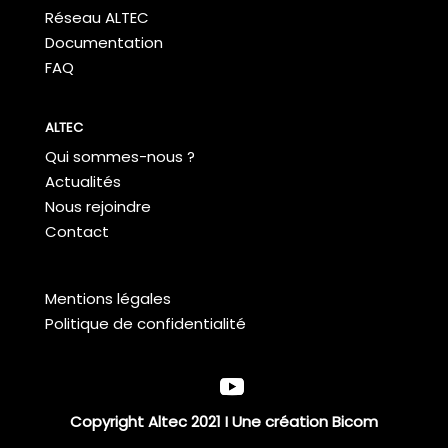
Réseau ALTEC
Documentation
FAQ
ALTEC
Qui sommes-nous ?
Actualités
Nous rejoindre
Contact
Mentions légales
Politique de confidentialité
Copyright Altec 2021 I Une création
Bicom