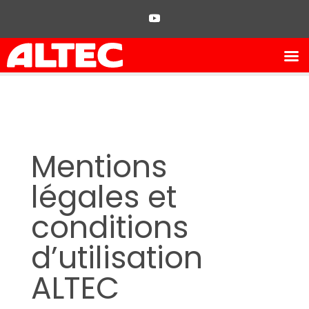
Mentions
légales et
conditions
d’utilisation
ALTEC