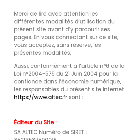
Merci de lire avec attention les
différentes modalités d’utilisation du
présent site avant d’y parcourir ses
pages. En vous connectant sur ce site,
vous acceptez, sans réserve, les
présentes modalités.
Aussi, conformément à l’article n°6 de la
Loi n°2004-575 du 21 Juin 2004 pour la
confiance dans l’économie numérique,
les responsables du présent site internet
https://www.altec.fr
sont :
Éditeur du Site :
SA ALTEC Numéro de SIRET :