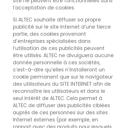
site ne peuvent être fonctionnelles sans
l’acceptation de cookies.
Si ALTEC souhaite diffuser sa propre
publicité sur le site Internet d’une tierce
partie, des cookies provenant
d’entreprises spécialisées dans
l’utilisation de ces publicités peuvent
être utilisés. ALTEC ne divulguera aucune
donnée personnelle à ces sociétés,
c’est-à-dire qu’elles n’installeront un
cookie permanent que sur le navigateur
des utilisateurs du SITE INTERNET afin de
reconnaître les utilisateurs et dans le
seul intérêt de ALTEC. Cela permet à
ALTEC de diffuser des publicités ciblées
auprès de ces personnes sur des sites
Internet externes (par exemple, en
rapport avec des produits pour lesquels