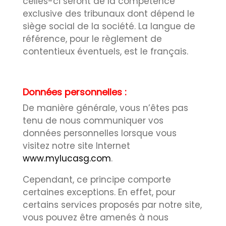
celles-ci seront de la compétence
exclusive des tribunaux dont dépend le
siège social de la société. La langue de
référence, pour le règlement de
contentieux éventuels, est le français.
Données personnelles :
De manière générale, vous n’êtes pas
tenu de nous communiquer vos
données personnelles lorsque vous
visitez notre site Internet
www.mylucasg.com
.
Cependant, ce principe comporte
certaines exceptions. En effet, pour
certains services proposés par notre site,
vous pouvez être amenés à nous