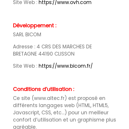
Site Web :
https://www.ovh.com
Développement :
SARL BICOM
Adresse : 4 CRS DES MARCHES DE
BRETAGNE 44190 CLISSON
Site Web :
https://www.bicom.fr/
Conditions d’utilisation :
Ce site (www.altec.fr) est proposé en
différents langages web (HTML, HTML5,
Javascript, CSS, etc…) pour un meilleur
confort d’utilisation et un graphisme plus
agréable.