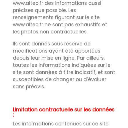
www.altec.fr des informations aussi
précises que possible. Les
renseignements figurant sur le site
www.altec.fr ne sont pas exhaustifs et
les photos non contractuelles.
Ils sont donnés sous réserve de
modifications ayant été apportées
depuis leur mise en ligne. Par ailleurs,
toutes les informations indiquées sur le
site sont données à titre indicatif, et sont
susceptibles de changer ou d’évoluer
sans préavis.
Limitation contractuelle sur les données
:
Les informations contenues sur ce site