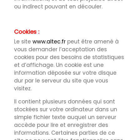
ou indirect pouvant en découler.
Cookies :
Le site
www.altec.fr
peut être amené à
vous demander l’acceptation des
cookies pour des besoins de statistiques
et d’affichage. Un cookie est une
information déposée sur votre disque
dur par le serveur du site que vous
visitez.
Il contient plusieurs données qui sont
stockées sur votre ordinateur dans un
simple fichier texte auquel un serveur
accède pour lire et enregistrer des
informations. Certaines parties de ce