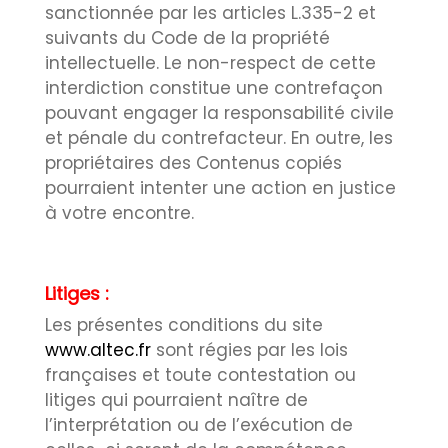
sanctionnée par les articles L.335-2 et
suivants du Code de la propriété
intellectuelle. Le non-respect de cette
interdiction constitue une contrefaçon
pouvant engager la responsabilité civile
et pénale du contrefacteur. En outre, les
propriétaires des Contenus copiés
pourraient intenter une action en justice
à votre encontre.
Litiges :
Les présentes conditions du site
www.altec.fr
sont régies par les lois
françaises et toute contestation ou
litiges qui pourraient naître de
l’interprétation ou de l’exécution de