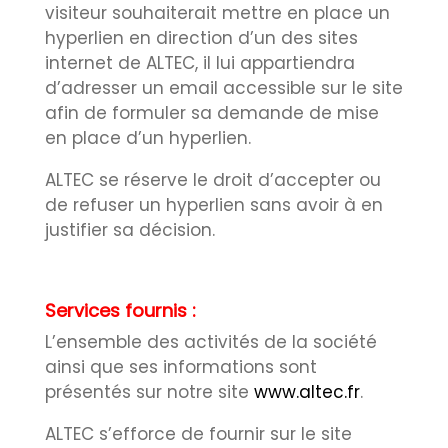
visiteur souhaiterait mettre en place un
hyperlien en direction d’un des sites
internet de ALTEC, il lui appartiendra
d’adresser un email accessible sur le site
afin de formuler sa demande de mise
en place d’un hyperlien.
ALTEC se réserve le droit d’accepter ou
de refuser un hyperlien sans avoir à en
justifier sa décision.
Services fournis :
L’ensemble des activités de la société
ainsi que ses informations sont
présentés sur notre site
www.altec.fr
.
ALTEC s’efforce de fournir sur le site