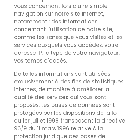
vous concernant lors d’une simple
navigation sur notre site internet,
notamment : des informations
concernant l’utilisation de notre site,
comme les zones que vous visitez et les
services auxquels vous accédez, votre
adresse IP, le type de votre navigateur,
vos temps d’accès.
De telles informations sont utilisées
exclusivement à des fins de statistiques
internes, de manière à améliorer la
qualité des services qui vous sont
proposés. Les bases de données sont
protégées par les dispositions de la loi
du 1er juillet 1998 transposant la directive
96/9 du 11 mars 1996 relative à la
protection juridique des bases de