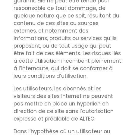
garantit. Elle ne peut être tenue pour
responsable de tout dommage, de
quelque nature que ce soit, résultant du
contenu de ces sites ou sources
externes, et notamment des
informations, produits ou services qu’ils
proposent, ou de tout usage qui peut
être fait de ces éléments. Les risques liés
à cette utilisation incombent pleinement
à l’internaute, qui doit se conformer à
leurs conditions d’utilisation.
Les utilisateurs, les abonnés et les
visiteurs des sites internet ne peuvent
pas mettre en place un hyperlien en
direction de ce site sans l’autorisation
expresse et préalable de ALTEC.
Dans l’hypothèse où un utilisateur ou