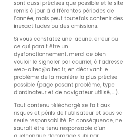
sont aussi précises que possible et le site
remis à jour à différentes périodes de
l’année, mais peut toutefois contenir des
inexactitudes ou des omissions.
Si vous constatez une lacune, erreur ou
ce qui parait être un
dysfonctionnement, merci de bien
vouloir le signaler par courriel, à l’adresse
web-altec@altec.fr, en décrivant le
problème de la manière la plus précise
possible (page posant problème, type
d’ordinateur et de navigateur utilisé, …).
Tout contenu téléchargé se fait aux
risques et périls de l’utilisateur et sous sa
seule responsabilité. En conséquence, ne
saurait être tenu responsable d’un
quelconque dommage subi par