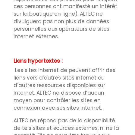
ces personnes ont manifesté un intérêt
sur la boutique en ligne). ALTEC ne
divulguera pas non plus de données
personnelles aux opérateurs de sites
Internet externes.
Liens hypertextes :
Les sites internet de peuvent offrir des
liens vers d’autres sites internet ou
d’autres ressources disponibles sur
Internet. ALTEC ne dispose d’aucun
moyen pour contrôler les sites en
connexion avec ses sites internet.
ALTEC ne répond pas de la disponibilité
de tels sites et sources externes, ni ne la