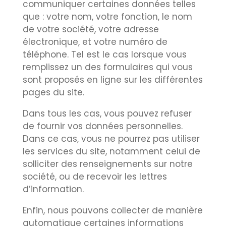
communiquer certaines données telles
que : votre nom, votre fonction, le nom
de votre société, votre adresse
électronique, et votre numéro de
téléphone. Tel est le cas lorsque vous
remplissez un des formulaires qui vous
sont proposés en ligne sur les différentes
pages du site.
Dans tous les cas, vous pouvez refuser
de fournir vos données personnelles.
Dans ce cas, vous ne pourrez pas utiliser
les services du site, notamment celui de
solliciter des renseignements sur notre
société, ou de recevoir les lettres
d’information.
Enfin, nous pouvons collecter de manière
automatique certaines informations