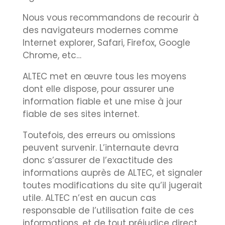
Nous vous recommandons de recourir à
des navigateurs modernes comme
Internet explorer, Safari, Firefox, Google
Chrome, etc…
ALTEC met en œuvre tous les moyens
dont elle dispose, pour assurer une
information fiable et une mise à jour
fiable de ses sites internet.
Toutefois, des erreurs ou omissions
peuvent survenir. L’internaute devra
donc s’assurer de l’exactitude des
informations auprès de ALTEC, et signaler
toutes modifications du site qu’il jugerait
utile. ALTEC n’est en aucun cas
responsable de l’utilisation faite de ces
informations, et de tout préjudice direct