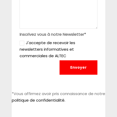
Inscrivez vous à notre Newsletter*
J'accepte de recevoir les
newsletters informatives et
commerciales de ALTEC
Envoyer
*Vous affirmez avoir pris connaissance de notre
politique de confidentialité.