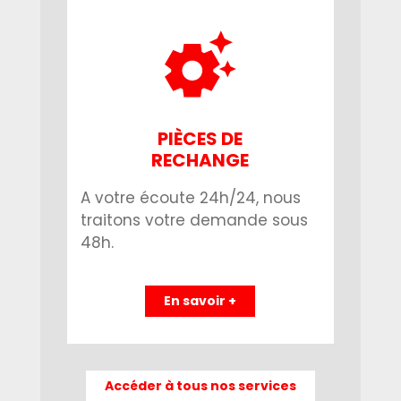
PIÈCES DE
RECHANGE
A votre écoute 24h/24, nous
traitons votre demande sous
48h.
En savoir +
Accéder à tous nos services