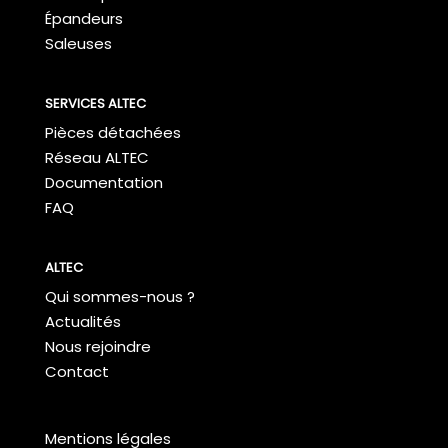
Épandeurs
Saleuses
SERVICES ALTEC
Pièces détachées
Réseau ALTEC
Documentation
FAQ
ALTEC
Qui sommes-nous ?
Actualités
Nous rejoindre
Contact
Mentions légales