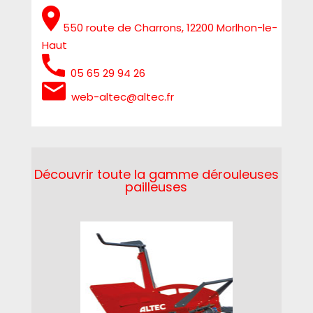
550 route de Charrons, 12200 Morlhon-le-
Haut
05 65 29 94 26
web-altec@altec.fr
Découvrir toute la gamme dérouleuses
pailleuses