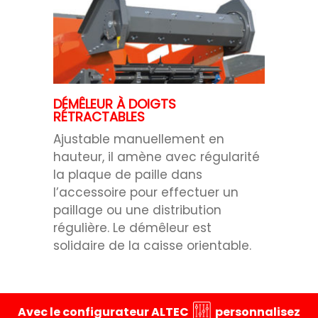
DÉMÊLEUR À DOIGTS
RÉTRACTABLES
Ajustable manuellement en
hauteur, il amène avec régularité
la plaque de paille dans
l’accessoire pour effectuer un
paillage ou une distribution
régulière. Le démêleur est
solidaire de la caisse orientable.
Avec le configurateur ALTEC
personnalisez