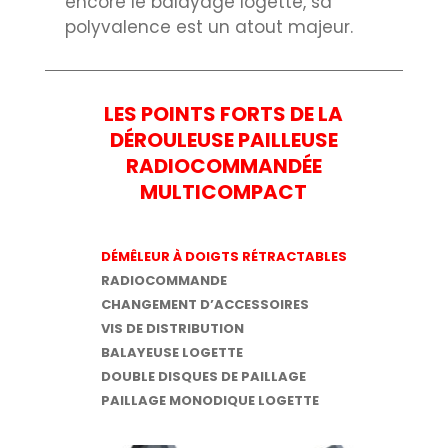
encore le balayage logette, sa
polyvalence est un atout majeur.
LES POINTS FORTS DE LA
DÉROULEUSE PAILLEUSE
RADIOCOMMANDÉE
MULTICOMPACT
DÉMÊLEUR À DOIGTS RÉTRACTABLES
RADIOCOMMANDE
CHANGEMENT D’ACCESSOIRES
VIS DE DISTRIBUTION
BALAYEUSE LOGETTE
DOUBLE DISQUES DE PAILLAGE
PAILLAGE MONODIQUE LOGETTE