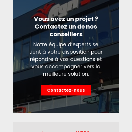
Vous avez un projet ?
Contactez un de nos
conseillers
Notre équipe d’experts se
tient à votre disposition pour
répondre à vos questions et
vous accompagner vers la
meilleure solution.
Contactez-nous