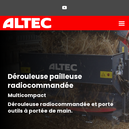
Dérouleuse pailleuse
radiocommandée
Multicompact
Dérouleuse radiocommandée et porte
outils à portée de main.