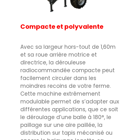
Compacte et polyvalente
Avec sa largeur hors-tout de 1,60m
et sa roue arrière motrice et
directrice, la dérouleuse
radiocommandée compacte peut
facilement circuler dans les
moindres recoins de votre ferme.
Cette machine extrêmement
modulable permet de s’adapter aux
différentes applications, que ce soit
le déroulage d’une balle à 180°, le
paillage sur une aire paillée, la
distribution sur tapis mécanisé ou