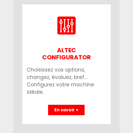
ALTEC
CONFIGURATOR
Choisissez vos options,
changez, évaluez, bref…
Configurez votre machine
idéale.
En savoir +