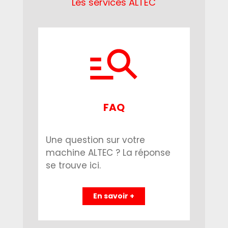
Les services ALTEC
FAQ
Une question sur votre
machine ALTEC ? La réponse
se trouve ici.
En savoir +