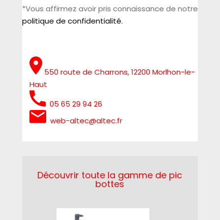
*Vous affirmez avoir pris connaissance de notre
politique de confidentialité.
550 route de Charrons, 12200 Morlhon-le-
Haut
05 65 29 94 26
web-altec@altec.fr
Découvrir toute la gamme de pic
bottes