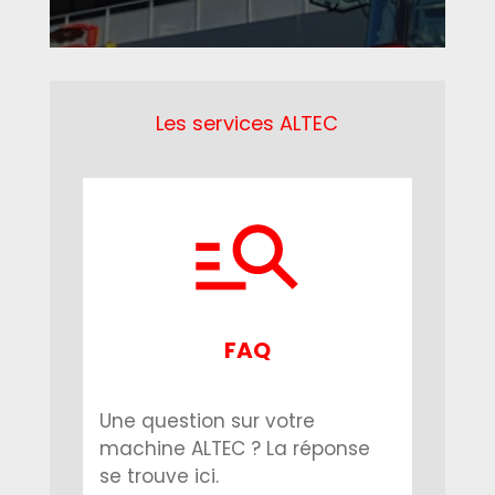
Les services ALTEC
FAQ
Une question sur votre
machine ALTEC ? La réponse
se trouve ici.