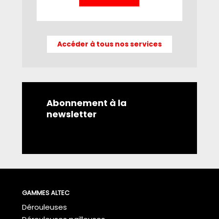
Accéder à tous nos services
Abonnement à la
newsletter
GAMMES ALTEC
Dérouleuses