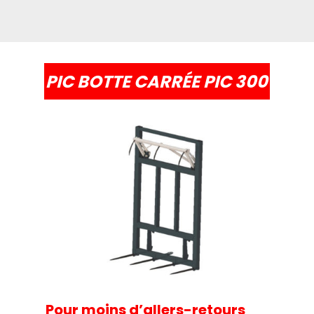
PIC BOTTE CARRÉE PIC 300
Pour moins d’allers-retours