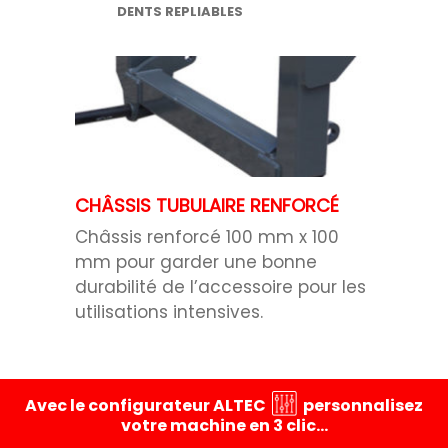
DENTS REPLIABLES
CHÂSSIS TUBULAIRE RENFORCÉ
Châssis renforcé 100 mm x 100
mm pour garder une bonne
durabilité de l’accessoire pour les
utilisations intensives.
Avec le configurateur ALTEC
personnalisez
votre machine en 3 clic…