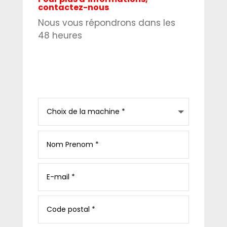
contactez-nous
Nous vous répondrons dans les
48 heures