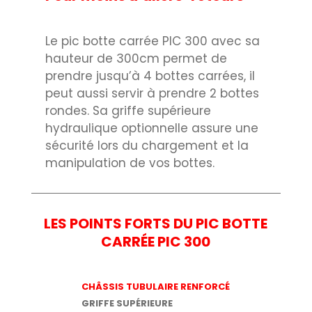
Le pic botte carrée PIC 300 avec sa
hauteur de 300cm permet de
prendre jusqu’à 4 bottes carrées, il
peut aussi servir à prendre 2 bottes
rondes. Sa griffe supérieure
hydraulique optionnelle assure une
sécurité lors du chargement et la
manipulation de vos bottes.
LES POINTS FORTS DU PIC BOTTE
CARRÉE PIC 300
CHÂSSIS TUBULAIRE RENFORCÉ
GRIFFE SUPÉRIEURE