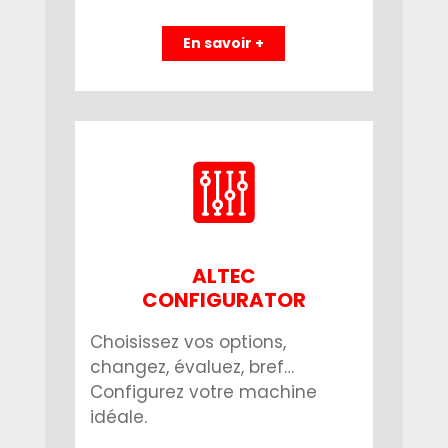
En savoir +
ALTEC
CONFIGURATOR
Choisissez vos options,
changez, évaluez, bref…
Configurez votre machine
idéale.