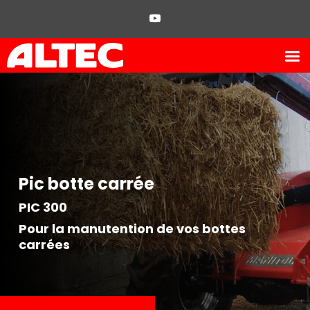
Pic botte carrée
PIC 300
Pour la manutention de vos bottes
carrées