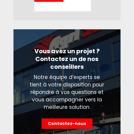
Vous avez un projet ?
Contactez un de nos
conseillers
Notre équipe d’experts se
tient à votre disposition pour
répondre à vos questions et
vous accompagner vers la
meilleure solution.
Contactez-nous