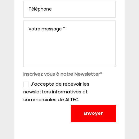
Inscrivez vous à notre Newsletter*
J'accepte de recevoir les
newsletters informatives et
commerciales de ALTEC
Envoyer