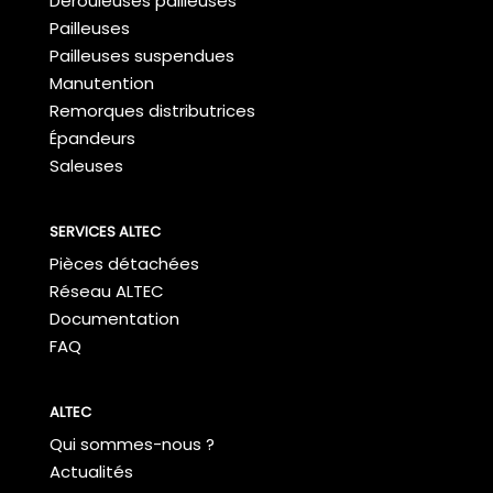
Dérouleuses pailleuses
Pailleuses
Pailleuses suspendues
Manutention
Remorques distributrices
Épandeurs
Saleuses
SERVICES ALTEC
Pièces détachées
Réseau ALTEC
Documentation
FAQ
ALTEC
Qui sommes-nous ?
Actualités