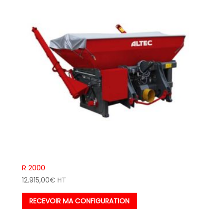
R 2000
12.915,00
€
HT
RECEVOIR MA CONFIGURATION