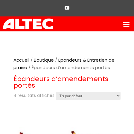
Accueil
/
Boutique
/
Épandeurs & Entretien de
prairie
/ Épandeurs d’amendements portés
Épandeurs d’amendements
portés
4 résultats affichés