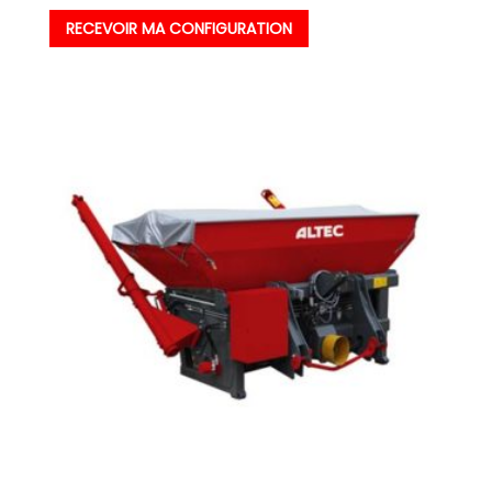
RECEVOIR MA CONFIGURATION