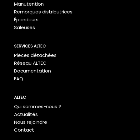
Manutention
Remorques distributrices
Épandeurs
Saleuses
SERVICES ALTEC
Pièces détachées
Réseau ALTEC
Documentation
FAQ
ALTEC
Qui sommes-nous ?
Actualités
Nous rejoindre
Contact