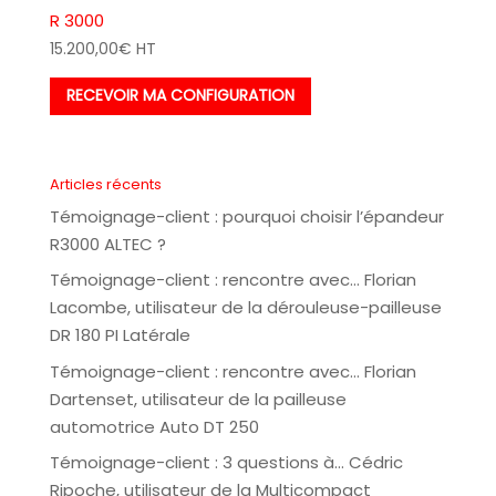
R 3000
15.200,00
€
HT
RECEVOIR MA CONFIGURATION
Articles récents
Témoignage-client : pourquoi choisir l’épandeur
R3000 ALTEC ?
Témoignage-client : rencontre avec… Florian
Lacombe, utilisateur de la dérouleuse-pailleuse
DR 180 PI Latérale
Témoignage-client : rencontre avec… Florian
Dartenset, utilisateur de la pailleuse
automotrice Auto DT 250
Témoignage-client : 3 questions à… Cédric
Ripoche, utilisateur de la Multicompact