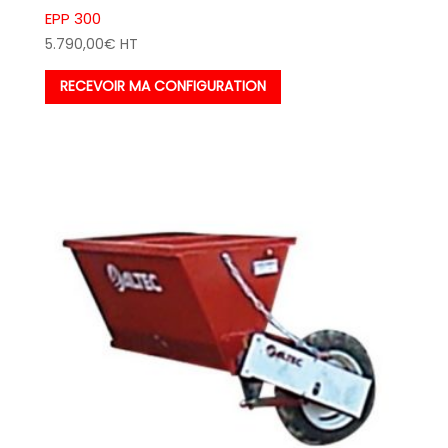
EPP 300
5.790,00
€
HT
RECEVOIR MA CONFIGURATION