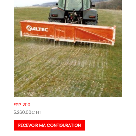
EPP 200
5.260,00
€
HT
RECEVOIR MA CONFIGURATION