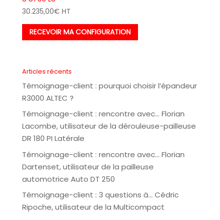
30.235,00
€
HT
RECEVOIR MA CONFIGURATION
Articles récents
Témoignage-client : pourquoi choisir l’épandeur
R3000 ALTEC ?
Témoignage-client : rencontre avec… Florian
Lacombe, utilisateur de la dérouleuse-pailleuse
DR 180 PI Latérale
Témoignage-client : rencontre avec… Florian
Dartenset, utilisateur de la pailleuse
automotrice Auto DT 250
Témoignage-client : 3 questions à… Cédric
Ripoche, utilisateur de la Multicompact