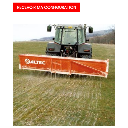
RECEVOIR MA CONFIGURATION