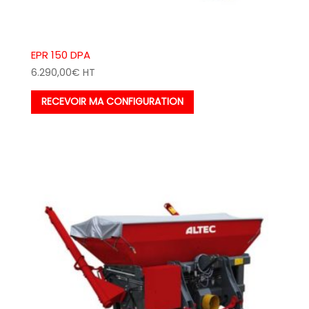
EPR 150 DPA
6.290,00
€
HT
RECEVOIR MA CONFIGURATION