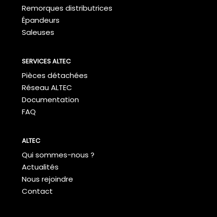
Remorques distributrices
Épandeurs
Saleuses
SERVICES ALTEC
Pièces détachées
Réseau ALTEC
Documentation
FAQ
ALTEC
Qui sommes-nous ?
Actualités
Nous rejoindre
Contact