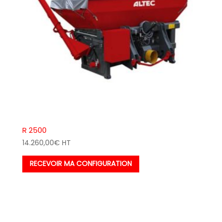
R 2500
14.260,00
€
HT
RECEVOIR MA CONFIGURATION