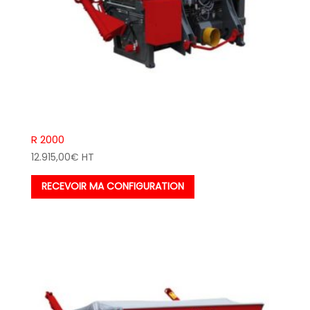
R 2000
12.915,00
€
HT
RECEVOIR MA CONFIGURATION