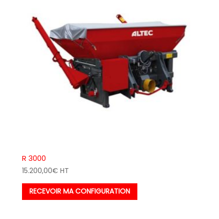
R 3000
15.200,00
€
HT
RECEVOIR MA CONFIGURATION