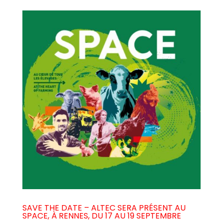
SAVE THE DATE – ALTEC SERA PRÉSENT AU
SPACE, À RENNES, DU 17 AU 19 SEPTEMBRE