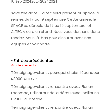
10 Sep 2024202420242024
save the date – altec sera présent au space, à
rennes,du 17 au 19 septembre Cette année, le
SPACE se déroule du 17 au 19 septembre, et
ALTEC y aura un stand. Nous vous donnons donc
rendez-vous là-bas pour discuter avec nos
équipes et voir notre...
« Entrées précédentes
Articles récents
Témoignage-client : pourquoi choisir l’épandeur
R3000 ALTEC ?
Témoignage-client : rencontre avec… Florian
Lacombe, utilisateur de la dérouleuse-pailleuse
DR 180 PI Latérale
Témoignage-client : rencontre avec… Florian