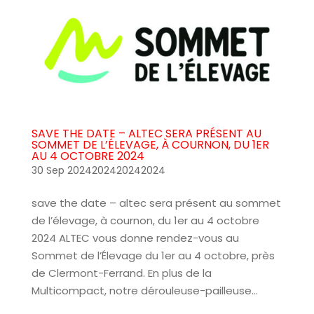
SAVE THE DATE – ALTEC SERA PRÉSENT AU
SOMMET DE L’ÉLEVAGE, À COURNON, DU 1ER
AU 4 OCTOBRE 2024
30 Sep 2024202420242024
save the date – altec sera présent au sommet
de l’élevage, à cournon, du 1er au 4 octobre
2024 ALTEC vous donne rendez-vous au
Sommet de l’Élevage du 1er au 4 octobre, près
de Clermont-Ferrand. En plus de la
Multicompact, notre dérouleuse-pailleuse...