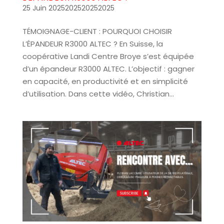
25 Juin 2025202520252025
TÉMOIGNAGE-CLIENT : POURQUOI CHOISIR
L’ÉPANDEUR R3000 ALTEC ? En Suisse, la
coopérative Landi Centre Broye s’est équipée
d’un épandeur R3000 ALTEC. L’objectif : gagner
en capacité, en productivité et en simplicité
d’utilisation. Dans cette vidéo, Christian...