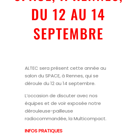
DU 12 AU 14
SEPTEMBRE
ALTEC sera présent cette année au
salon du SPACE, à Rennes, qui se
déroule du 12 au 14 septembre.
L’occasion de discuter avec nos
équipes et de voir exposée notre
dérouleuse-pailleuse
radiocommandée, la Multicompact.
INFOS PRATIQUES