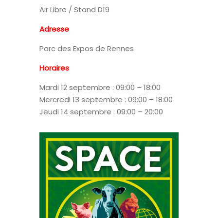
Air Libre / Stand D19
Adresse
Parc des Expos de Rennes
Horaires
Mardi 12 septembre : 09:00 – 18:00
Mercredi 13 septembre : 09:00 – 18:00
Jeudi 14 septembre : 09:00 – 20:00