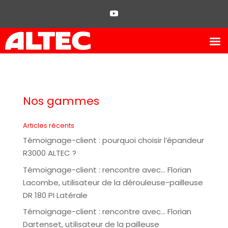
Nos gammes
Articles récents
Témoignage-client : pourquoi choisir l’épandeur
R3000 ALTEC ?
Témoignage-client : rencontre avec… Florian
Lacombe, utilisateur de la dérouleuse-pailleuse
DR 180 PI Latérale
Témoignage-client : rencontre avec… Florian
Dartenset, utilisateur de la pailleuse