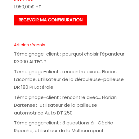
1.950,00
€
HT
RECEVOIR MA CONFIGURATION
Articles récents
Témoignage-client : pourquoi choisir l’épandeur
R3000 ALTEC ?
Témoignage-client : rencontre avec… Florian
Lacombe, utilisateur de la dérouleuse-pailleuse
DR 180 PI Latérale
Témoignage-client : rencontre avec… Florian
Dartenset, utilisateur de la pailleuse
automotrice Auto DT 250
Témoignage-client : 3 questions à… Cédric
Ripoche, utilisateur de la Multicompact