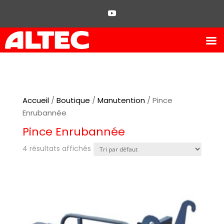
Accueil
/
Boutique
/
Manutention
/ Pince
Enrubannée
Pince Enrubannée
4 résultats affichés