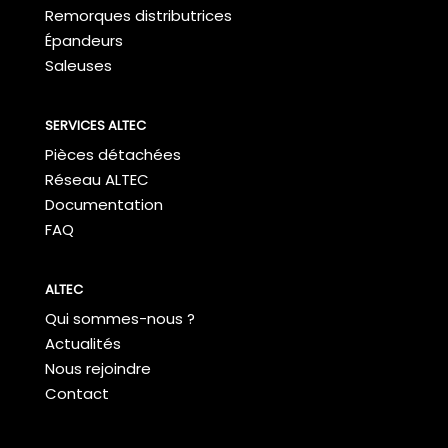
Remorques distributrices
Épandeurs
Saleuses
SERVICES ALTEC
Pièces détachées
Réseau ALTEC
Documentation
FAQ
ALTEC
Qui sommes-nous ?
Actualités
Nous rejoindre
Contact