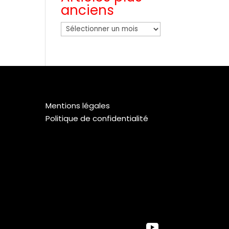
anciens
Articles
plus
anciens
Mentions légales
Politique de confidentialité