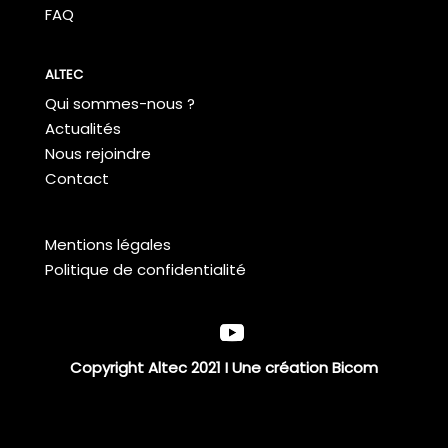
FAQ
ALTEC
Qui sommes-nous ?
Actualités
Nous rejoindre
Contact
Mentions légales
Politique de confidentialité
Copyright Altec 2021 I Une création
Bicom