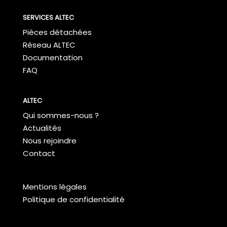
SERVICES ALTEC
Pièces détachées
Réseau ALTEC
Documentation
FAQ
ALTEC
Qui sommes-nous ?
Actualités
Nous rejoindre
Contact
Mentions légales
Politique de confidentialité