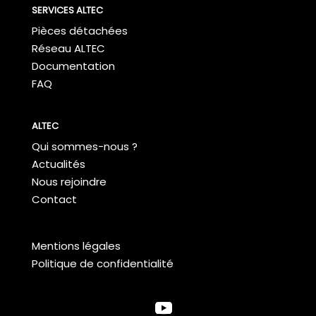
SERVICES ALTEC
Pièces détachées
Réseau ALTEC
Documentation
FAQ
ALTEC
Qui sommes-nous ?
Actualités
Nous rejoindre
Contact
Mentions légales
Politique de confidentialité